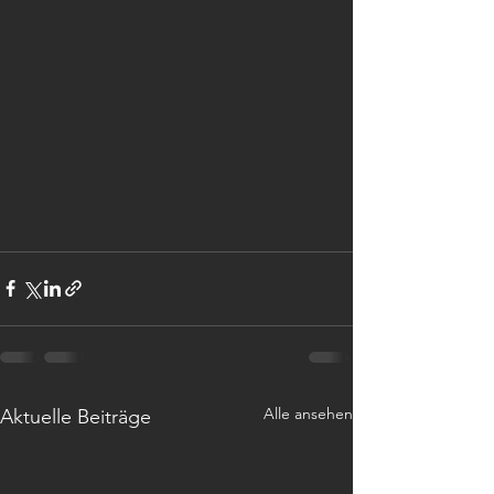
Alle ansehen
Aktuelle Beiträge