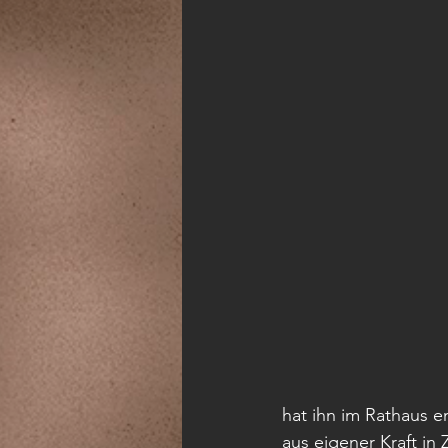
hat ihn im Rathaus e
aus eigener Kraft in