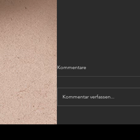
Kommentare
Kommentar verfassen...
Einladung zur
Mitgliederversammlung